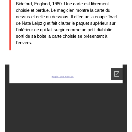
Bideford, England, 1980. Une carte est librement
choisie et perdue. Le magicien montre la carte du
dessus et celle du dessous. Il effectue la coupe Twirl
de Nate Leipzig et fait chuter le paquet supérieur sur
l'inférieur ce qui fait surgir comme un petit diablotin
sorti de sa boite la carte choisie se présentant à
l'envers.