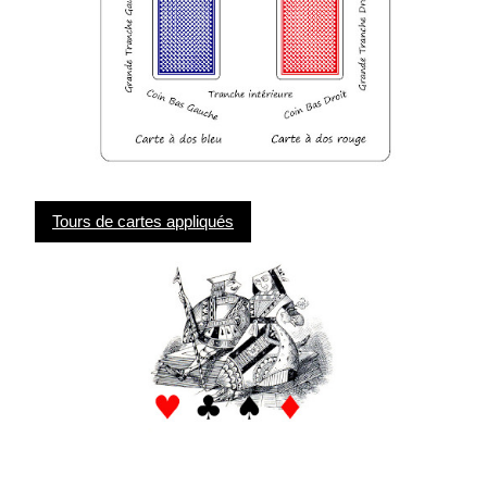
Tours de cartes appliqués