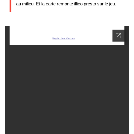
au milieu. Et la carte remonte illico presto sur le jeu.