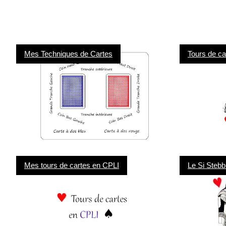
Mes Techniques de Cartes
Tours de ca
Mes tours de cartes en CPLI
Le Si Stebbi