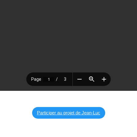
Participer au projet de Jean-Luc