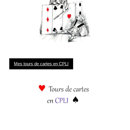
Mes tours de cartes en CPLI