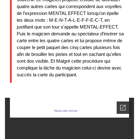
quatre autres cartes qui correspondent aux voyelles
de l’expression MENTAL EFFECT lorsqu'on épelle
les deux mots : M-E-N-T-A-L-E-F-F-E-C-T, en
justifiant que son tour s'appelle MENTAL-EFFECT.
Puis le magicien demande au spectateur d’insérer sa
carte entre les quatre cartes et lui propose même de
couper le petit paquet des cinq cartes plusieurs fois
afin de brouiller les pistes et tout en sachant qu'elles
sont dos visible. Et Malgré cette procédure qui
complique la tâche du magicien celui-ci devine avec
succès la carte du participant.